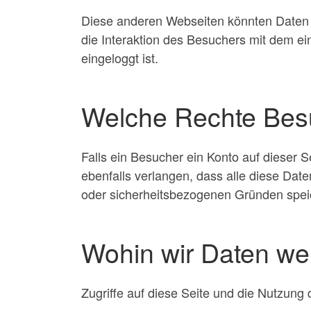
Diese anderen Webseiten könnten Daten ü
die Interaktion des Besuchers mit dem ein
eingeloggt ist.
Welche Rechte Besu
Falls ein Besucher ein Konto auf dieser 
ebenfalls verlangen, dass alle diese Date
oder sicherheitsbezogenen Gründen spe
Wohin wir Daten we
Zugriffe auf diese Seite und die Nutzun