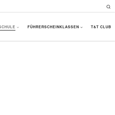
Se
SCHULE
FÜHRERSCHEINKLASSEN
T&T CLUB