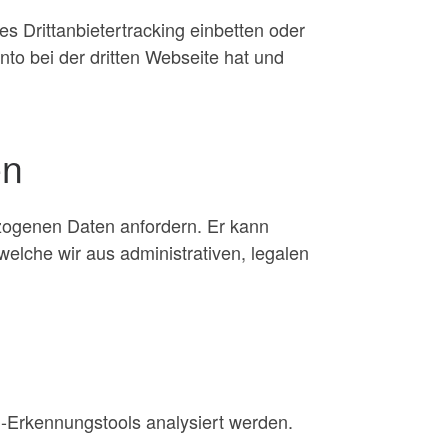
 Drittanbietertracking einbetten oder
nto bei der dritten Webseite hat und
en
ezogenen Daten anfordern. Er kann
 welche wir aus administrativen, legalen
m-Erkennungstools analysiert werden.