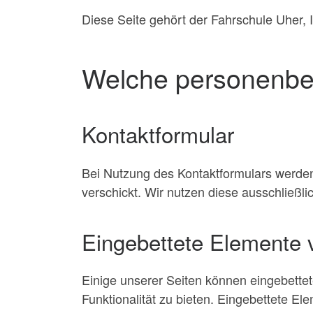
Diese Seite gehört der Fahrschule Uher, 
Welche personenbe
Kontaktformular
Bei Nutzung des Kontaktformulars werde
verschickt. Wir nutzen diese ausschließli
Eingebettete Elemente 
Einige unserer Seiten können eingebettete
Funktionalität zu bieten. Eingebettete E