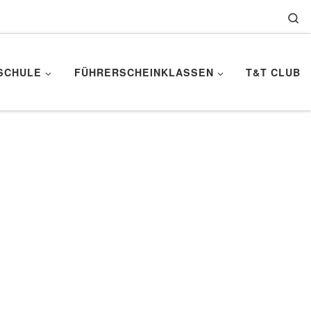
Se
SCHULE
FÜHRERSCHEINKLASSEN
T&T CLUB